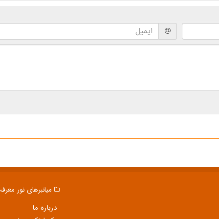
میانبرهای نور معرف
درباره ما