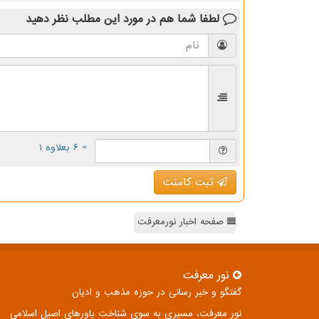
لطفا شما هم
در مورد این مطلب
نظر دهید
= ۶ بعلاوه ۱
ثبت کامنت
صفحه اخبار نورمعرفت
نور معرفت
گفتگو و خبر رسانی در حوزه مذهب و ادیان
نور معرفت، مسیری به سوی شناخت باورهای اصیل اسلامی