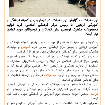
نور معرفت: به گزارش نور معرفت، در دیدار رئیس کمیته فرهنگی و
آموزشی اربعین با رئیس مرکز فرهنگی اسلامی کربلا تولید
محصولات مشترک اربعینی برای کودکان و نوجوانان مورد توافق
قرار گرفت.
به گزارش نور معرفت به نقل از مهر، در دیدار رئیس کمیته فرهنگی و
آموزشی اربعین با رئیس مرکز فرهنگی اسلامی کربلا
آموزش
و تولیدات
مشترک اربعینی برای کودکان و نوجوانان مورد توافق قرار گرفت.
در دیدار رئیس کمیته فرهنگی و آموزشی اربعین با دکتر حیدر السعبری
رئیس مرکز فرهنگی اسلامی در کربلا با بررسی همکاریهای مشترک با
استفاده از تجارب همکاری در اربعین ۱۴۰۲، طرفین توافق کردند که در
زمینه برگزاری دوره های مشترک کارگاه های مهارت افزایی مربیان و
مبلغان کودک و نوجوان و تولید
محصولات
فرهنگی و توسعه فعالیت ها
برای کودکان همکاری نمایند.
این دیدار که با حضور معاون فرهنگی کمیته فرهنگی و آموزشی اربعین
انجام گرفت، بر لزوم فعالیتهای فرهنگی برای کودکان و نوجوانان در
مراسم
اربعین، توجه زیست بوم آموزشی و فرهنگی مورد تاکید قرار
گرفت.
همچنین تاکید شد، شناخت نظام و برنامه های آموزشی مدارس هم در