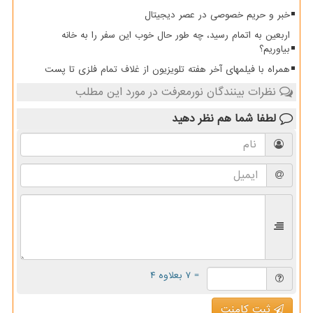
خبر و حریم خصوصی در عصر دیجیتال
اربعین به اتمام رسید، چه طور حال خوب این سفر را به خانه
بیاوریم؟
همراه با فیلمهای آخر هفته تلویزیون از غلاف تمام فلزی تا پست
نظرات بینندگان نورمعرفت در مورد این مطلب
لطفا شما هم
نظر دهید
= ۷ بعلاوه ۴
ثبت کامنت