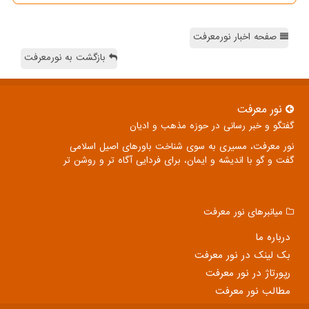
صفحه اخبار نورمعرفت
بازگشت به نورمعرفت
نور معرفت
گفتگو و خبر رسانی در حوزه مذهب و ادیان
نور معرفت، مسیری به سوی شناخت باورهای اصیل اسلامی
گفت و گو با اندیشه و ایمان، برای فردایی آگاه تر و روشن تر
میانبرهای نور معرفت
درباره ما
بک لینک در نور معرفت
رپورتاژ در نور معرفت
مطالب نور معرفت