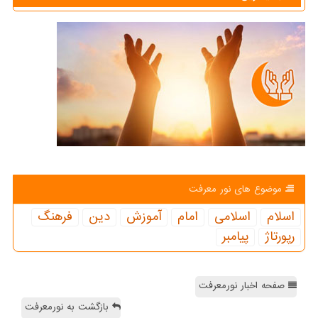
موضوع های نور معرفت
اسلام
اسلامی
امام
آموزش
دین
فرهنگ
رپورتاژ
پیامبر
صفحه اخبار نورمعرفت
بازگشت به نورمعرفت