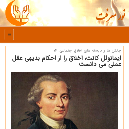
نور معرفت
منو
چالش ها و بایسته های اخلاق اجتماعی، ۴؛
ایمانوئل کانت، اخلاق را از احکام بدیهی عقل
عملی می دانست