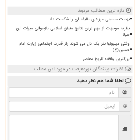
تازه ترین مطالب مرتبط
نهضت حسینی مرزهای طایفه ای را شکست داد
نظریه موجهات از مهم ترین نتایج منطق اسلامی بازخوانی میراث ابن
سینا
وقتی میلیونها نفر یک دل می شوند راز قدرت اجتماعی زیارت امام
حسین(ع)
بزرگترین واقف تاریخ معاصر
نظرات بینندگان نورمعرفت در مورد این مطلب
لطفا شما هم
نظر دهید