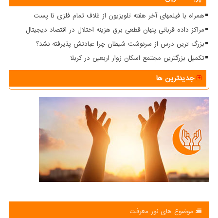
همراه با فیلمهای آخر هفته تلویزیون از غلاف تمام فلزی تا پست
مراکز داده قربانی پنهان قطعی برق هزینه اختلال در اقتصاد دیجیتال
بزرگ ترین درس از سرنوشت شیطان چرا عبادتش پذیرفته نشد؟
تکمیل بزرگترین مجتمع اسکان زوار اربعین در کربلا
جدیدترین ها
موضوع های نور معرفت