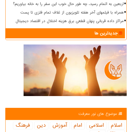
اربعین به اتمام رسید، چه طور حال خوب این سفر را به خانه بیاوریم؟
همراه با فیلمهای آخر هفته تلویزیون از غلاف تمام فلزی تا پست
مراکز داده قربانی پنهان قطعی برق هزینه اختلال در اقتصاد دیجیتال
جدیدترین ها
موضوع های نور معرفت
اسلام
اسلامی
امام
آموزش
دین
فرهنگ