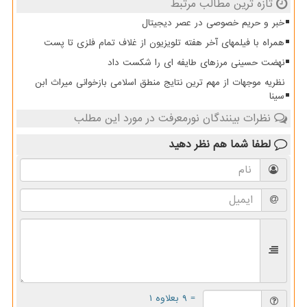
تازه ترین مطالب مرتبط
خبر و حریم خصوصی در عصر دیجیتال
همراه با فیلمهای آخر هفته تلویزیون از غلاف تمام فلزی تا پست
نهضت حسینی مرزهای طایفه ای را شکست داد
نظریه موجهات از مهم ترین نتایج منطق اسلامی بازخوانی میراث ابن
سینا
نظرات بینندگان نورمعرفت در مورد این مطلب
لطفا شما هم
نظر دهید
= ۹ بعلاوه ۱