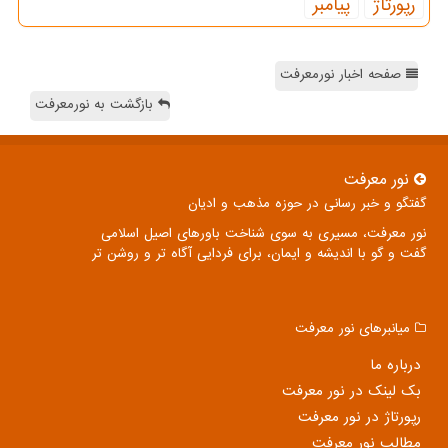
رپورتاژ
پیامبر
صفحه اخبار نورمعرفت
بازگشت به نورمعرفت
نور معرفت
گفتگو و خبر رسانی در حوزه مذهب و ادیان
نور معرفت، مسیری به سوی شناخت باورهای اصیل اسلامی
گفت و گو با اندیشه و ایمان، برای فردایی آگاه تر و روشن تر
میانبرهای نور معرفت
درباره ما
بک لینک در نور معرفت
رپورتاژ در نور معرفت
مطالب نور معرفت