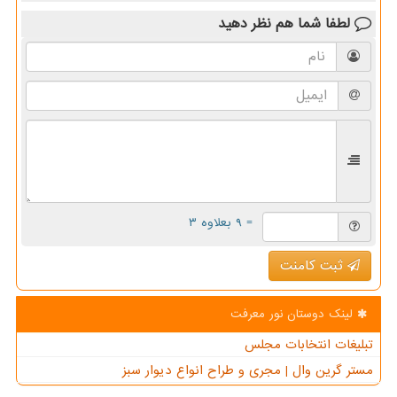
لطفا شما هم
نظر دهید
= ۹ بعلاوه ۳
ثبت کامنت
لینک دوستان نور معرفت
تبلیغات انتخابات مجلس
مستر گرین وال | مجری و طراح انواع دیوار سبز