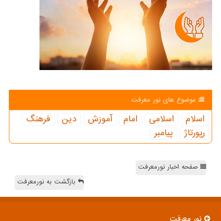
موضوع های نور معرفت
اسلام
اسلامی
امام
آموزش
دین
فرهنگ
رپورتاژ
پیامبر
صفحه اخبار نورمعرفت
بازگشت به نورمعرفت
نور معرفت