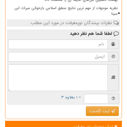
نظریه موجهات از مهم ترین نتایج منطق اسلامی بازخوانی میراث ابن
سینا
نظرات بینندگان نورمعرفت در مورد این مطلب
لطفا شما هم
نظر دهید
= ۱ بعلاوه ۳
ثبت کامنت
لینک دوستان نور معرفت