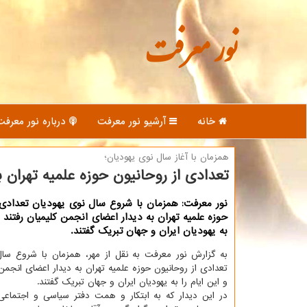
نور معرفت
خانه
آرشیو نور معرفت
درباره نور معرفت
همزمان با آغاز سال نوی یهودیان؛
تعدادی از روحانیون حوزه علمیه تهران ب
نور معرفت: همزمان با شروع سال نوی یهودیان تعدادی 
حوزه علمیه تهران به دیدار اعضای انجمن کلیمیان رفتند و
به یهودیان ایران و جهان تبریک گفتند.
به گزارش نور معرفت به نقل از مهر، همزمان با شروع سال
تعدادی از روحانیون حوزه علمیه تهران به دیدار اعضای انجمن 
و این ایام را به یهودیان ایران و جهان تبریک گفتند.
در این دیدار که به ابتکار و همت دفتر سیاسی و اجتماعی