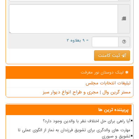
= ۹ بعلاوه ۲
ثبت کامنت
لینک دوستان نور معرفت
تبلیغات انتخابات مجلس
مستر گرین وال | مجری و طراح انواع دیوار سبز
پربیننده ترین ها
آیا راهی برای حل اختلاف نظر با والدین وجود دارد؟
مهارت های والدگری برای تشویق فرزندان به نماز از الگوی عملی تا
تشویق و صبوری