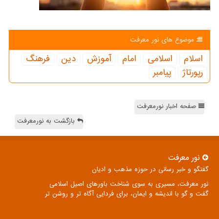
موضوع های نور معرفت
اسلام
اسلامی
امام
آموزش
دین
فرهنگ
رپورتاژ
پیامبر
صفحه اخبار نورمعرفت
بازگشت به نورمعرفت
نور معرفت
گفتگو و خبر رسانی در حوزه مذهب و ادیان
نور معرفت، مسیری به سوی شناخت باورهای اصیل اسلامی
گفت و گو با اندیشه و ایمان، برای فردایی آگاه تر و روشن تر