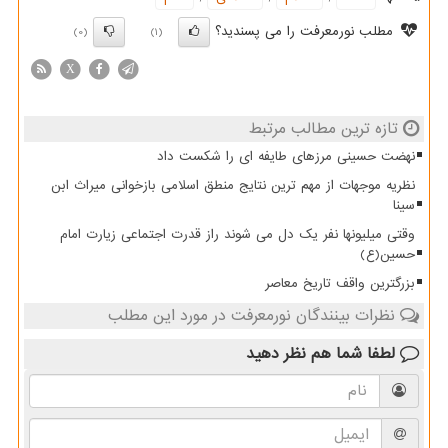
مطلب نورمعرفت را می پسندید؟
(0)
(1)
X
تازه ترین مطالب مرتبط
نهضت حسینی مرزهای طایفه ای را شکست داد
نظریه موجهات از مهم ترین نتایج منطق اسلامی بازخوانی میراث ابن
سینا
وقتی میلیونها نفر یک دل می شوند راز قدرت اجتماعی زیارت امام
حسین(ع)
بزرگترین واقف تاریخ معاصر
نظرات بینندگان نورمعرفت در مورد این مطلب
لطفا شما هم
نظر دهید