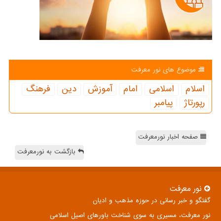
موضوع های نور معرفت
اسلام
اسلامی
امام
آموزش
دین
فرهنگ
رپورتاژ
پیامبر
صفحه اخبار نورمعرفت
بازگشت به نورمعرفت
نور معرفت
گفتگو و خبر رسانی در حوزه مذهب و ادیان
نور معرفت، مسیری به سوی شناخت باورهای اصیل اسلامی