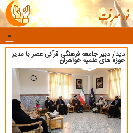
نور معرفت
منو
دیدار دبیر جامعه فرهنگی قرآنی عصر با مدیر
حوزه های علمیه خواهران