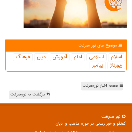
موضوع های نور معرفت
اسلام
اسلامی
امام
آموزش
دین
فرهنگ
رپورتاژ
پیامبر
صفحه اخبار نورمعرفت
بازگشت به نورمعرفت
نور معرفت
گفتگو و خبر رسانی در حوزه مذهب و ادیان