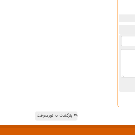
بازگشت به نورمعرفت