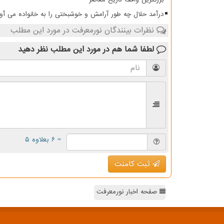
درآمد حلال چه طور آرامش و خوشبختی را به خانواده می آو
نظرات بینندگان نورمعرفت در مورد این مطلب
لطفا شما هم
در مورد این مطلب
نظر دهید
= ۶ بعلاوه ۵
ثبت کامنت
صفحه اخبار نورمعرفت