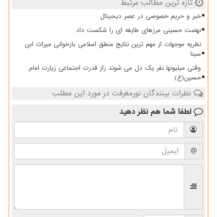
تازه ترین مطالب مرتبط
خبر و حریم خصوصی در عصر دیجیتال
نهضت حسینی مرزهای طایفه ای را شکست داد
نظریه موجهات از مهم ترین نتایج منطق اسلامی بازخوانی میراث ابن
سینا
وقتی میلیونها نفر یک دل می شوند راز قدرت اجتماعی زیارت امام
حسین(ع)
نظرات بینندگان نورمعرفت در مورد این مطلب
لطفا شما هم
نظر دهید