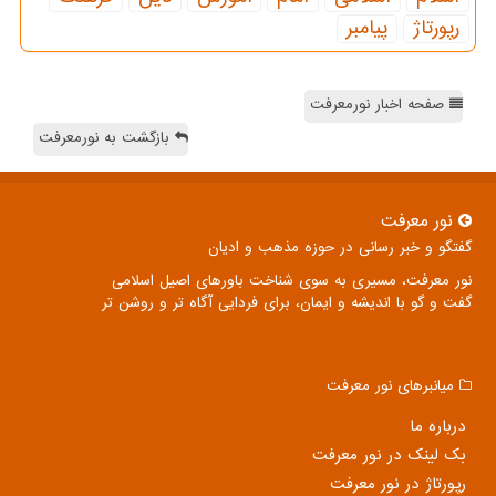
رپورتاژ
پیامبر
صفحه اخبار نورمعرفت
بازگشت به نورمعرفت
نور معرفت
گفتگو و خبر رسانی در حوزه مذهب و ادیان
نور معرفت، مسیری به سوی شناخت باورهای اصیل اسلامی
گفت و گو با اندیشه و ایمان، برای فردایی آگاه تر و روشن تر
میانبرهای نور معرفت
درباره ما
بک لینک در نور معرفت
رپورتاژ در نور معرفت