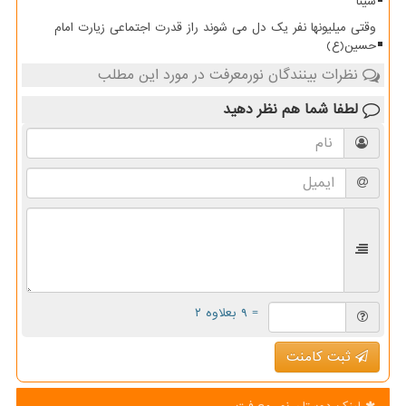
سینا
وقتی میلیونها نفر یک دل می شوند راز قدرت اجتماعی زیارت امام
حسین(ع)
نظرات بینندگان نورمعرفت در مورد این مطلب
لطفا شما هم
نظر دهید
= ۹ بعلاوه ۲
ثبت کامنت