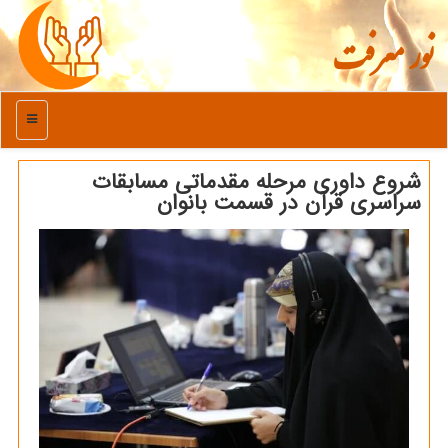
نور معرفت
منو
شروع داوری مرحله مقدماتی مسابقات
سراسری قرآن در قسمت بانوان