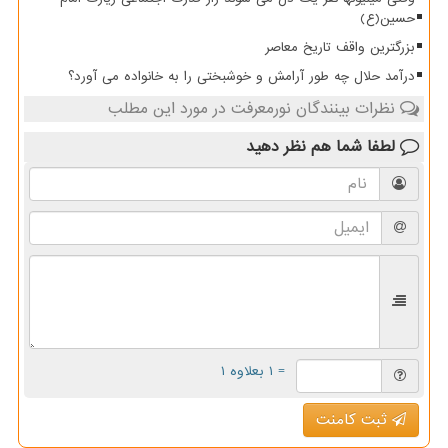
حسین(ع)
بزرگترین واقف تاریخ معاصر
درآمد حلال چه طور آرامش و خوشبختی را به خانواده می آورد؟
نظرات بینندگان نورمعرفت در مورد این مطلب
لطفا شما هم
نظر دهید
= ۱ بعلاوه ۱
ثبت کامنت