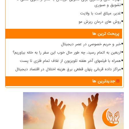
تشویق و صبوری
غدیر، میثاق امت با ولایت
روش های درمان ریزش مو
پربحث ترین ها
خبر و حریم خصوصی در عصر دیجیتال
اربعین به اتمام رسید، چه طور حال خوب این سفر را به خانه بیاوریم؟
همراه با فیلمهای آخر هفته تلویزیون از غلاف تمام فلزی تا پست
مراکز داده قربانی پنهان قطعی برق هزینه اختلال در اقتصاد دیجیتال
جدیدترین ها