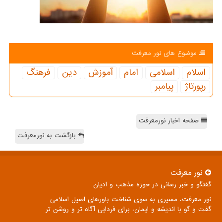
موضوع های نور معرفت
اسلام
اسلامی
امام
آموزش
دین
فرهنگ
رپورتاژ
پیامبر
صفحه اخبار نورمعرفت
بازگشت به نورمعرفت
نور معرفت
گفتگو و خبر رسانی در حوزه مذهب و ادیان
نور معرفت، مسیری به سوی شناخت باورهای اصیل اسلامی
گفت و گو با اندیشه و ایمان، برای فردایی آگاه تر و روشن تر