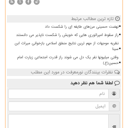
X
تازه ترین مطالب مرتبط
نهضت حسینی مرزهای طایفه ای را شکست داد
راز سقوط امپراتوری هایی که خویش را شکست ناپذیر می دانستند
نظریه موجهات از مهم ترین نتایج منطق اسلامی بازخوانی میراث ابن
سینا
وقتی میلیونها نفر یک دل می شوند راز قدرت اجتماعی زیارت امام
حسین(ع)
نظرات بینندگان نورمعرفت در مورد این مطلب
لطفا شما هم
نظر دهید