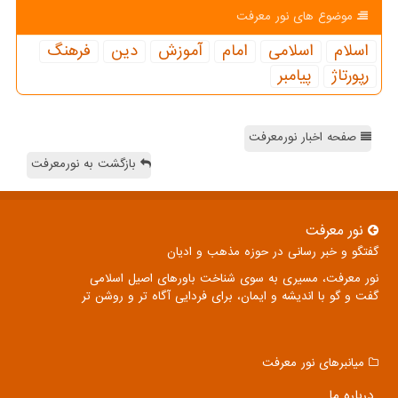
موضوع های نور معرفت
اسلام
اسلامی
امام
آموزش
دین
فرهنگ
رپورتاژ
پیامبر
صفحه اخبار نورمعرفت
بازگشت به نورمعرفت
نور معرفت
گفتگو و خبر رسانی در حوزه مذهب و ادیان
نور معرفت، مسیری به سوی شناخت باورهای اصیل اسلامی
گفت و گو با اندیشه و ایمان، برای فردایی آگاه تر و روشن تر
میانبرهای نور معرفت
درباره ما