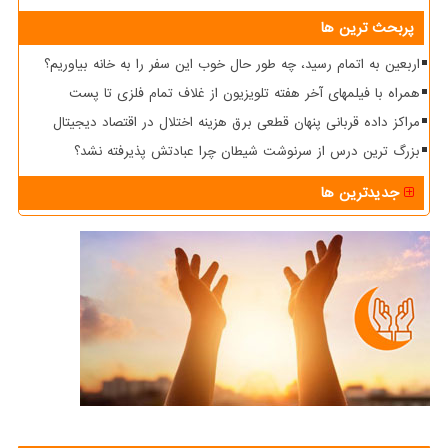
پربحث ترین ها
اربعین به اتمام رسید، چه طور حال خوب این سفر را به خانه بیاوریم؟
همراه با فیلمهای آخر هفته تلویزیون از غلاف تمام فلزی تا پست
مراکز داده قربانی پنهان قطعی برق هزینه اختلال در اقتصاد دیجیتال
بزرگ ترین درس از سرنوشت شیطان چرا عبادتش پذیرفته نشد؟
جدیدترین ها