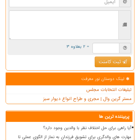
= ۲ بعلاوه ۳
ثبت کامنت
لینک دوستان نور معرفت
تبلیغات انتخابات مجلس
مستر گرین وال | مجری و طراح انواع دیوار سبز
پربیننده ترین ها
آیا راهی برای حل اختلاف نظر با والدین وجود دارد؟
مهارت های والدگری برای تشویق فرزندان به نماز از الگوی عملی تا