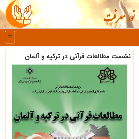
نور معرفت
منو
نشست مطالعات قرآنی در تركیه و آلمان