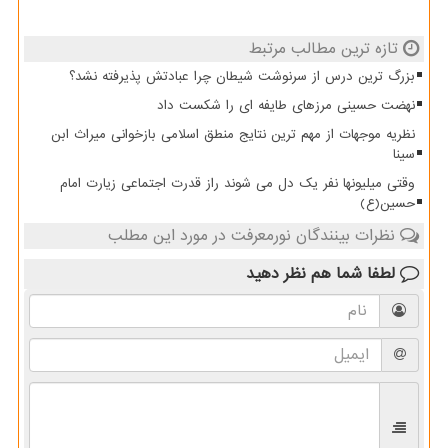
تازه ترین مطالب مرتبط
بزرگ ترین درس از سرنوشت شیطان چرا عبادتش پذیرفته نشد؟
نهضت حسینی مرزهای طایفه ای را شکست داد
نظریه موجهات از مهم ترین نتایج منطق اسلامی بازخوانی میراث ابن
سینا
وقتی میلیونها نفر یک دل می شوند راز قدرت اجتماعی زیارت امام
حسین(ع)
نظرات بینندگان نورمعرفت در مورد این مطلب
لطفا شما هم
نظر دهید