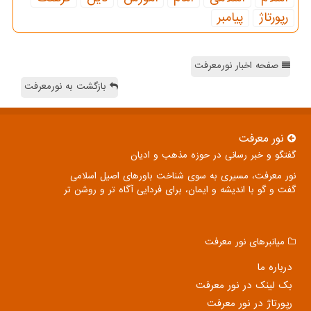
رپورتاژ
پیامبر
صفحه اخبار نورمعرفت
بازگشت به نورمعرفت
نور معرفت
گفتگو و خبر رسانی در حوزه مذهب و ادیان
نور معرفت، مسیری به سوی شناخت باورهای اصیل اسلامی
گفت و گو با اندیشه و ایمان، برای فردایی آگاه تر و روشن تر
میانبرهای نور معرفت
درباره ما
بک لینک در نور معرفت
رپورتاژ در نور معرفت