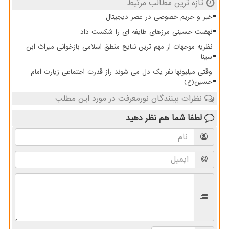
تازه ترین مطالب مرتبط
خبر و حریم خصوصی در عصر دیجیتال
نهضت حسینی مرزهای طایفه ای را شکست داد
نظریه موجهات از مهم ترین نتایج منطق اسلامی بازخوانی میراث ابن
سینا
وقتی میلیونها نفر یک دل می شوند راز قدرت اجتماعی زیارت امام
حسین(ع)
نظرات بینندگان نورمعرفت در مورد این مطلب
لطفا شما هم
نظر دهید