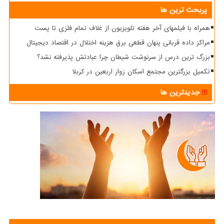
پربحث ترین ها
همراه با فیلمهای آخر هفته تلویزیون از غلاف تمام فلزی تا پست
مراکز داده قربانی پنهان قطعی برق هزینه اختلال در اقتصاد دیجیتال
بزرگ ترین درس از سرنوشت شیطان چرا عبادتش پذیرفته نشد؟
تکمیل بزرگترین مجتمع اسکان زوار اربعین در کربلا
جدیدترین ها