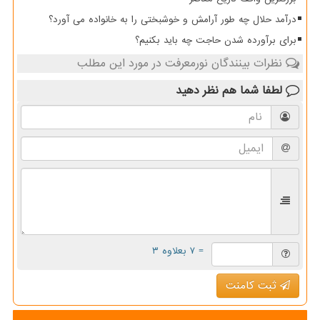
درآمد حلال چه طور آرامش و خوشبختی را به خانواده می آورد؟
برای برآورده شدن حاجت چه باید بکنیم؟
نظرات بینندگان نورمعرفت در مورد این مطلب
لطفا شما هم
نظر دهید
= ۷ بعلاوه ۳
ثبت کامنت