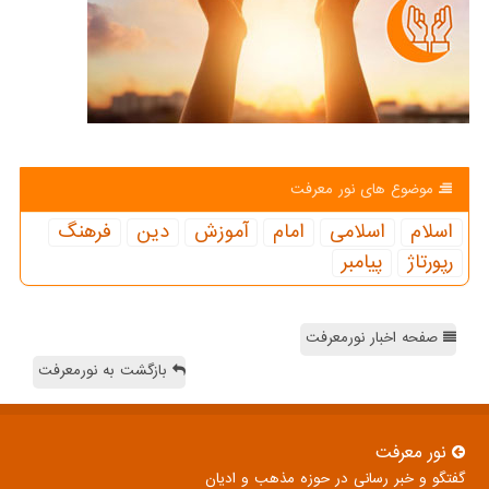
موضوع های نور معرفت
اسلام
اسلامی
امام
آموزش
دین
فرهنگ
رپورتاژ
پیامبر
صفحه اخبار نورمعرفت
بازگشت به نورمعرفت
نور معرفت
گفتگو و خبر رسانی در حوزه مذهب و ادیان