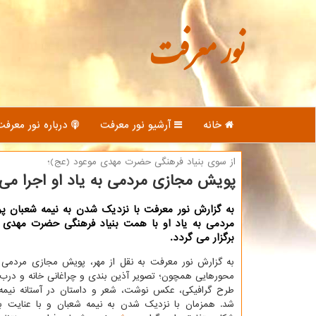
نور معرفت
خانه
آرشیو نور معرفت
درباره نور معرفت
از سوی بنیاد فرهنگی حضرت مهدی موعود (عج)؛
پویش مجازی مردمی به یاد او اجرا می
به گزارش نور معرفت با نزدیک شدن به نیمه شعبان 
مردمی به یاد او با همت بنیاد فرهنگی حضرت مهدی 
برگزار می گردد.
به گزارش نور معرفت به نقل از مهر، پویش مجازی مردمی «ب
محورهایی همچون؛ تصویر آذین بندی و چراغانی خانه و درب 
طرح گرافیکی، عکس نوشت، شعر و داستان در آستانه نیمه 
شد. همزمان با نزدیک شدن به نیمه شعبان و با عنایت به