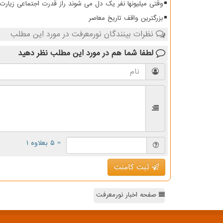
وقتی میلیونها نفر یک دل می شوند راز قدرت اجتماعی زیار
بزرگترین واقف تاریخ معاصر
نظرات بینندگان نورمعرفت در مورد این مطلب
لطفا شما هم
در مورد این مطلب
نظر دهید
= ۵ بعلاوه ۱
ثبت کامنت
صفحه اخبار نورمعرفت