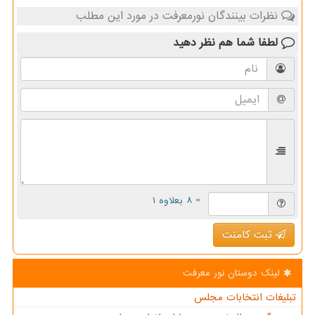
نظرات بینندگان نورمعرفت در مورد این مطلب
لطفا شما هم
نظر دهید
= ۸ بعلاوه ۱
ثبت کامنت
لینک دوستان نور معرفت
تبلیغات انتخابات مجلس