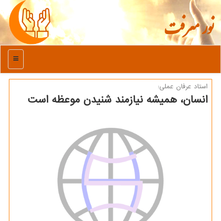
نور معرفت
منو
استاد عرفان عملی:
انسان، همیشه نیازمند شنیدن موعظه است