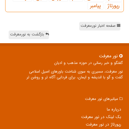
رپورتاژ
پیامبر
صفحه اخبار نورمعرفت
بازگشت به نورمعرفت
نور معرفت
گفتگو و خبر رسانی در حوزه مذهب و ادیان
نور معرفت، مسیری به سوی شناخت باورهای اصیل اسلامی
گفت و گو با اندیشه و ایمان، برای فردایی آگاه تر و روشن تر
میانبرهای نور معرفت
درباره ما
بک لینک در نور معرفت
رپورتاژ در نور معرفت