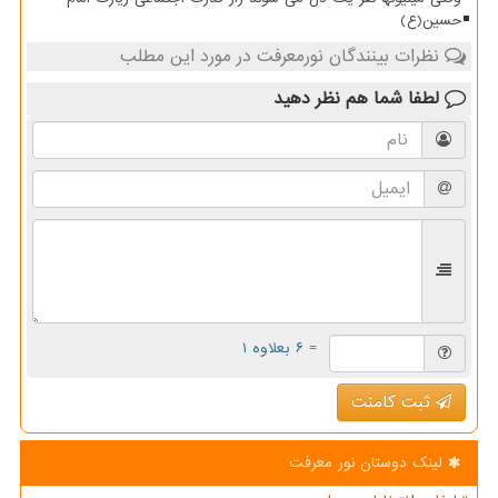
حسین(ع)
نظرات بینندگان نورمعرفت در مورد این مطلب
لطفا شما هم
نظر دهید
= ۶ بعلاوه ۱
ثبت کامنت
لینک دوستان نور معرفت