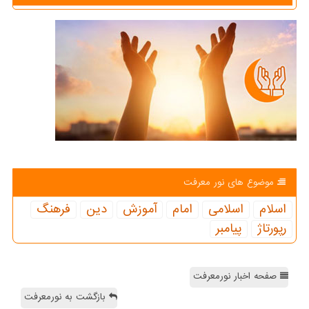
موضوع های نور معرفت
اسلام
اسلامی
امام
آموزش
دین
فرهنگ
رپورتاژ
پیامبر
صفحه اخبار نورمعرفت
بازگشت به نورمعرفت