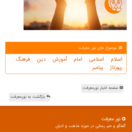
موضوع های نور معرفت
اسلام
اسلامی
امام
آموزش
دین
فرهنگ
رپورتاژ
پیامبر
صفحه اخبار نورمعرفت
بازگشت به نورمعرفت
نور معرفت
گفتگو و خبر رسانی در حوزه مذهب و ادیان