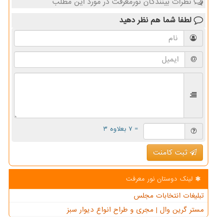
نظرات بینندگان نورمعرفت در مورد این مطلب
لطفا شما هم
نظر دهید
= ۷ بعلاوه ۳
ثبت کامنت
لینک دوستان نور معرفت
تبلیغات انتخابات مجلس
مستر گرین وال | مجری و طراح انواع دیوار سبز