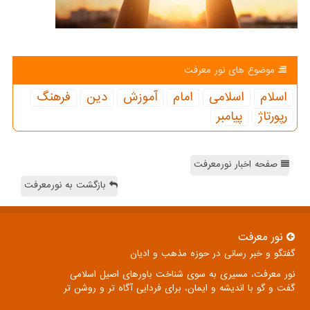
موضوع های نور معرفت
اسلام
اسلامی
امام
آموزش
دین
فرهنگ
رپورتاژ
پیامبر
صفحه اخبار نورمعرفت
بازگشت به نورمعرفت
نور معرفت
گفتگو و خبر رسانی در حوزه مذهب و ادیان
نور معرفت، مسیری به سوی شناخت باورهای اصیل اسلامی
گفت و گو با اندیشه و ایمان، برای فردایی آگاه تر و روشن تر