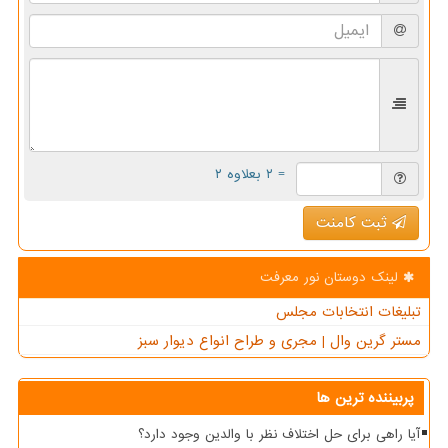
= ۲ بعلاوه ۲
ثبت کامنت
لینک دوستان نور معرفت
تبلیغات انتخابات مجلس
مستر گرین وال | مجری و طراح انواع دیوار سبز
پربیننده ترین ها
آیا راهی برای حل اختلاف نظر با والدین وجود دارد؟