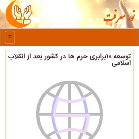
نور معرفت
منو
توسعه ۱۰برابری حرم ها در کشور بعد از انقلاب
اسلامی