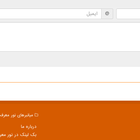
میانبرهای نور معرف
درباره ما
بک لینک در نور مع