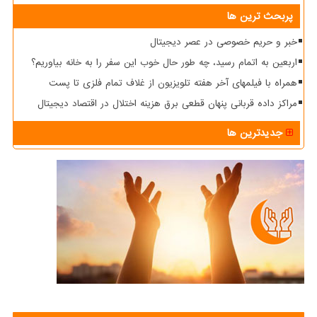
پربحث ترین ها
خبر و حریم خصوصی در عصر دیجیتال
اربعین به اتمام رسید، چه طور حال خوب این سفر را به خانه بیاوریم؟
همراه با فیلمهای آخر هفته تلویزیون از غلاف تمام فلزی تا پست
مراکز داده قربانی پنهان قطعی برق هزینه اختلال در اقتصاد دیجیتال
جدیدترین ها