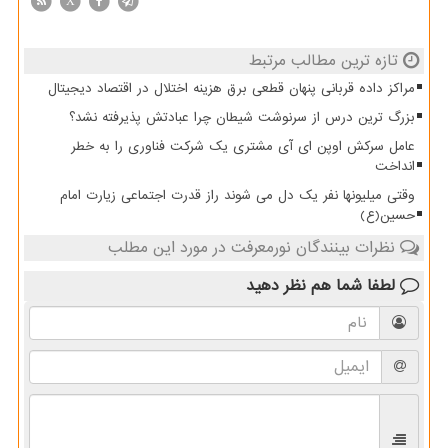
X
تازه ترین مطالب مرتبط
مراکز داده قربانی پنهان قطعی برق هزینه اختلال در اقتصاد دیجیتال
بزرگ ترین درس از سرنوشت شیطان چرا عبادتش پذیرفته نشد؟
عامل سرکش اوپن ای آی مشتری یک شرکت فناوری را به خطر
انداخت
وقتی میلیونها نفر یک دل می شوند راز قدرت اجتماعی زیارت امام
حسین(ع)
نظرات بینندگان نورمعرفت در مورد این مطلب
لطفا شما هم
نظر دهید