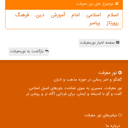
موضوع های نور معرفت
اسلام
اسلامی
امام
آموزش
دین
فرهنگ
رپورتاژ
پیامبر
صفحه اخبار نورمعرفت
بازگشت به نورمعرفت
نور معرفت
گفتگو و خبر رسانی در حوزه مذهب و ادیان
نور معرفت، مسیری به سوی شناخت باورهای اصیل اسلامی
گفت و گو با اندیشه و ایمان، برای فردایی آگاه تر و روشن تر
میانبرهای نور معرفت
درباره ما