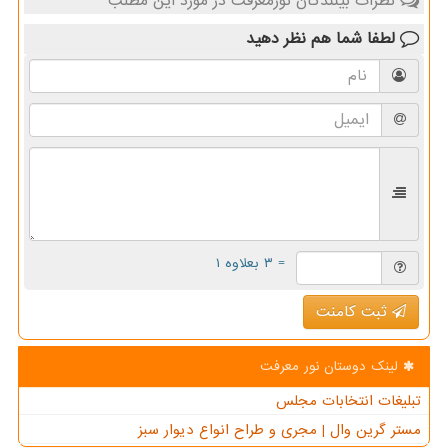
نظرات بینندگان نورمعرفت در مورد این مطلب
لطفا شما هم
نظر دهید
= ۳ بعلاوه ۱
ثبت کامنت
لینک دوستان نور معرفت
تبلیغات انتخابات مجلس
مستر گرین وال | مجری و طراح انواع دیوار سبز