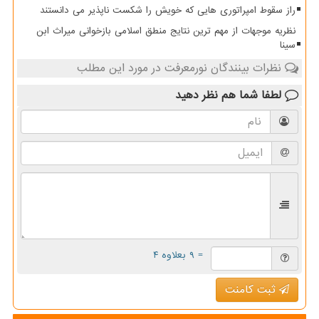
راز سقوط امپراتوری هایی که خویش را شکست ناپذیر می دانستند
نظریه موجهات از مهم ترین نتایج منطق اسلامی بازخوانی میراث ابن
سینا
نظرات بینندگان نورمعرفت در مورد این مطلب
لطفا شما هم
نظر دهید
= ۹ بعلاوه ۴
ثبت کامنت