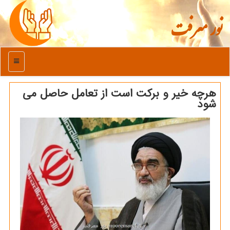
نور معرفت
منو
هرچه خیر و برکت است از تعامل حاصل می
شود