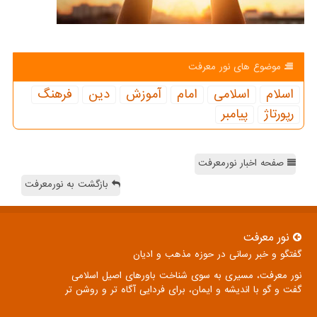
موضوع های نور معرفت
اسلام
اسلامی
امام
آموزش
دین
فرهنگ
رپورتاژ
پیامبر
صفحه اخبار نورمعرفت
بازگشت به نورمعرفت
نور معرفت
گفتگو و خبر رسانی در حوزه مذهب و ادیان
نور معرفت، مسیری به سوی شناخت باورهای اصیل اسلامی
گفت و گو با اندیشه و ایمان، برای فردایی آگاه تر و روشن تر