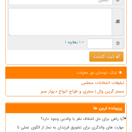
= ۱ بعلاوه ۱
ثبت کامنت
لینک دوستان نور معرفت
تبلیغات انتخابات مجلس
مستر گرین وال | مجری و طراح انواع دیوار سبز
پربیننده ترین ها
آیا راهی برای حل اختلاف نظر با والدین وجود دارد؟
مهارت های والدگری برای تشویق فرزندان به نماز از الگوی عملی تا