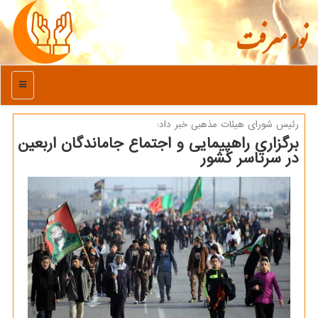
نور معرفت
منو
رئیس شورای هیئات مذهبی خبر داد:
برگزاری راهپیمایی و اجتماع جاماندگان اربعین
در سرتاسر کشور