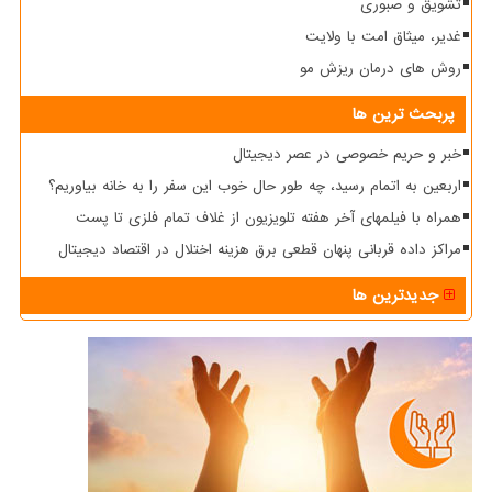
تشویق و صبوری
غدیر، میثاق امت با ولایت
روش های درمان ریزش مو
پربحث ترین ها
خبر و حریم خصوصی در عصر دیجیتال
اربعین به اتمام رسید، چه طور حال خوب این سفر را به خانه بیاوریم؟
همراه با فیلمهای آخر هفته تلویزیون از غلاف تمام فلزی تا پست
مراکز داده قربانی پنهان قطعی برق هزینه اختلال در اقتصاد دیجیتال
جدیدترین ها