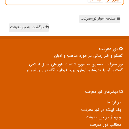
صفحه اخبار نورمعرفت
بازگشت به نورمعرفت
نور معرفت
گفتگو و خبر رسانی در حوزه مذهب و ادیان
نور معرفت، مسیری به سوی شناخت باورهای اصیل اسلامی
گفت و گو با اندیشه و ایمان، برای فردایی آگاه تر و روشن تر
میانبرهای نور معرفت
درباره ما
بک لینک در نور معرفت
رپورتاژ در نور معرفت
مطالب نور معرفت