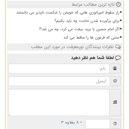
تازه ترین مطالب مرتبط
راز سقوط امپراتوری هایی که خویش را شکست ناپذیر می دانستند
برای برآورده شدن حاجت چه باید بکنیم؟
اگر امام حسین با یزید بیعت می کرد، چه می شد؟!
سنتی که فرعون ها را ساقط می کند
نظرات بینندگان نورمعرفت در مورد این مطلب
لطفا شما هم
نظر دهید
= ۸ بعلاوه ۳