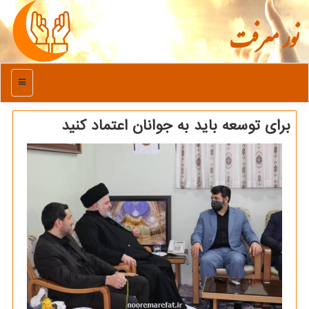
نور معرفت
منو
برای توسعه باید به جوانان اعتماد کنید