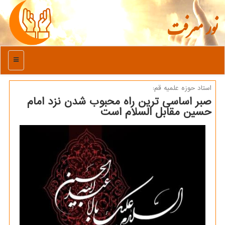
نور معرفت
منو
استاد حوزه علمیه قم:
صبر اساسی ترین راه محبوب شدن نزد امام
حسین مقابل السلام است