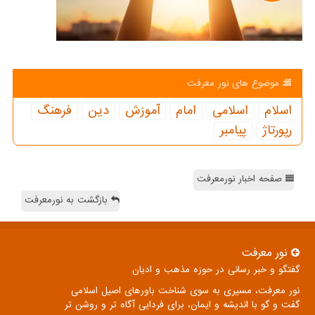
موضوع های نور معرفت
اسلام
اسلامی
امام
آموزش
دین
فرهنگ
رپورتاژ
پیامبر
صفحه اخبار نورمعرفت
بازگشت به نورمعرفت
نور معرفت
گفتگو و خبر رسانی در حوزه مذهب و ادیان
نور معرفت، مسیری به سوی شناخت باورهای اصیل اسلامی
گفت و گو با اندیشه و ایمان، برای فردایی آگاه تر و روشن تر