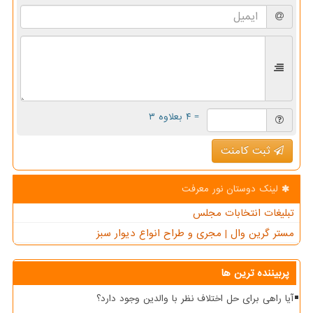
= ۴ بعلاوه ۳
ثبت کامنت
لینک دوستان نور معرفت
تبلیغات انتخابات مجلس
مستر گرین وال | مجری و طراح انواع دیوار سبز
پربیننده ترین ها
آیا راهی برای حل اختلاف نظر با والدین وجود دارد؟