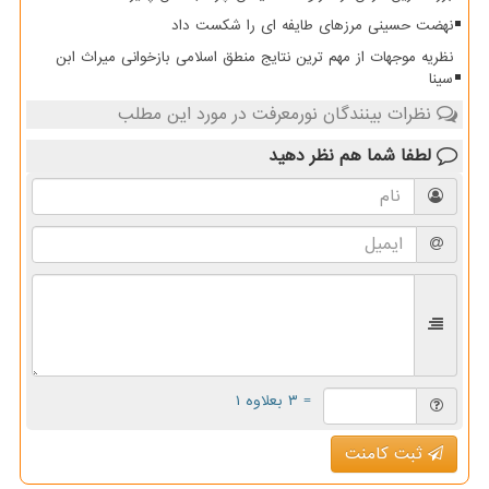
نهضت حسینی مرزهای طایفه ای را شکست داد
نظریه موجهات از مهم ترین نتایج منطق اسلامی بازخوانی میراث ابن
سینا
نظرات بینندگان نورمعرفت در مورد این مطلب
لطفا شما هم
نظر دهید
= ۳ بعلاوه ۱
ثبت کامنت