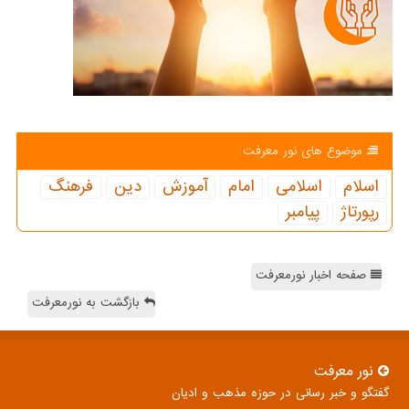
موضوع های نور معرفت
اسلام
اسلامی
امام
آموزش
دین
فرهنگ
رپورتاژ
پیامبر
صفحه اخبار نورمعرفت
بازگشت به نورمعرفت
نور معرفت
گفتگو و خبر رسانی در حوزه مذهب و ادیان