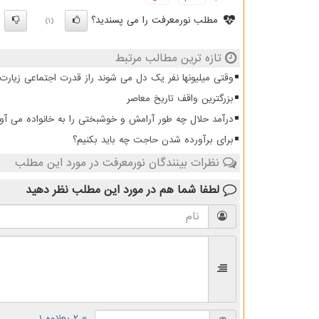
مطلب نورمعرفت را می پسندید؟
)
(1)
تازه ترین مطالب مرتبط
وقتی میلیونها نفر یک دل می شوند راز قدرت اجتماعی زیار
بزرگترین واقف تاریخ معاصر
درآمد حلال چه طور آرامش و خوشبختی را به خانواده می آو
برای برآورده شدن حاجت چه باید بکنیم؟
نظرات بینندگان نورمعرفت در مورد این مطلب
لطفا شما هم
در مورد این مطلب
نظر دهید
= ۲ بعلاوه ۱