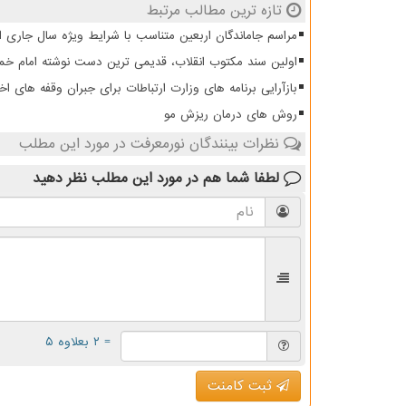
تازه ترین مطالب مرتبط
مراسم جاماندگان اربعین متناسب با شرایط ویژه سال جاری ا
اولین سند مکتوب انقلاب، قدیمی ترین دست نوشته امام خمی
بازآرایی برنامه های وزارت ارتباطات برای جبران وقفه های اخی
روش های درمان ریزش مو
نظرات بینندگان نورمعرفت در مورد این مطلب
لطفا شما هم
در مورد این مطلب
نظر دهید
= ۲ بعلاوه ۵
ثبت کامنت