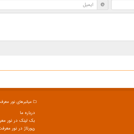
میانبرهای نور معرف
درباره ما
بک لینک در نور مع
رپورتاژ در نور معرفت