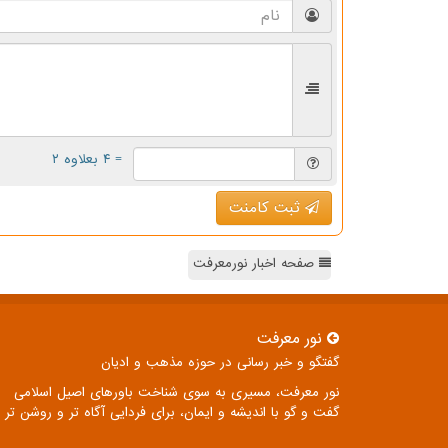
= ۴ بعلاوه ۲
ثبت کامنت
صفحه اخبار نورمعرفت
نور معرفت
گفتگو و خبر رسانی در حوزه مذهب و ادیان
نور معرفت، مسیری به سوی شناخت باورهای اصیل اسلامی
گفت و گو با اندیشه و ایمان، برای فردایی آگاه تر و روشن تر