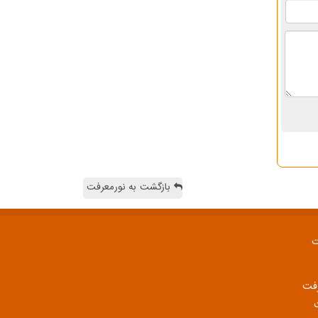
بازگشت به نورمعرفت
ت
رفت