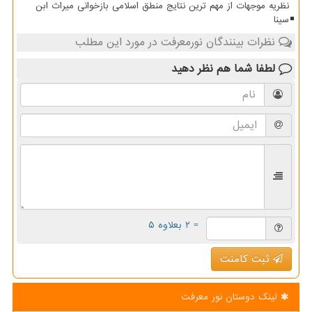
نظریه موجهات از مهم ترین نتایج منطق اسلامی بازخوانی میراث ابن
سینا
نظرات بینندگان نورمعرفت در مورد این مطلب
لطفا شما هم
نظر دهید
= ۲ بعلاوه ۵
ثبت کامنت
لینک دوستان نور معرفت