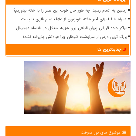
اربعین به اتمام رسید، چه طور حال خوب این سفر را به خانه بیاوریم؟
همراه با فیلمهای آخر هفته تلویزیون از غلاف تمام فلزی تا پست
مراکز داده قربانی پنهان قطعی برق هزینه اختلال در اقتصاد دیجیتال
بزرگ ترین درس از سرنوشت شیطان چرا عبادتش پذیرفته نشد؟
جدیدترین ها
موضوع های نور معرفت