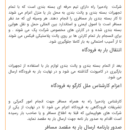
شرکت پادمیرا راه دارای تیم حرفه ای بسته بندی است که با تمام
تجهیزات بسته بندی و پالت بندی به محل بار یا منزل اعزام می شوند
تا کار بسته بندی بار مسافری را انجام دهند. هر وسیله ای که مد نظر
مسافر است با اصول ایمنی و استاندارد بین المللی حمل و نقل هوایی
بسته بندی شده و در کارتن های مخصوص شرکت پک می شوند . و
برای انسجام بار تمام کارتن ها بر روی پالت پلاستیکی فیکس می شوند
تا از آسیب احتمالی به بار کاملا جلوگیری شود.
انتقال بار به فرودگاه
بعد از اتمام بسته بندی و پالت بندی لوازم بار با استفاده از تجهیزات
بارگیری در کامیونت گذاشته می شود و در نهایت بار به فرودگاه ارسال
می شود.
اعزام کارشناس ملل کارگو به فرودگاه
کارشناس پادمیرا راه به همراه مسافر جهت انجام امور گمرکی و
تشریفات فرودگاهی به فرودکاه اعزام می شود تا در نهایت از یکی از
شرکت های هواپیمایی که قبلا به اطلاع مسافر و یا صاحب بار رسیده
است اقدام به صدور بار نامه جهت ارسال بار به مقصد نماید.
صدور بارنامه ارسال بار به مقصد مسافر