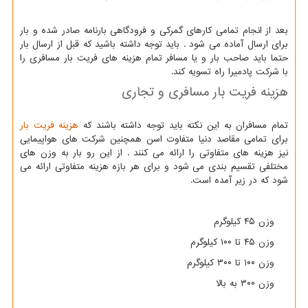
بعد از انجام تمامی کارهای گمرکی و فرودگاهی بارنامه صادر شده و بار
برای ارسال آماده می شود . باید توجه داشته باشید که قبل از ارسال بار
حتما باید صاحب بار و یا مسافر تمام هزینه های فریت بار مسافری را
با شرکت پادمیرا راه تسویه کند.
هزینه فریت بار مسافری و تجاری
تمام مسافران به این نکته باید توجه داشته باشند که
هزینه فریت بار
برای تمامی مقاصد دنیا متفاوت اسن همچنین شرکت های هواپیمایی
نیز هزینه های متفاوتی را ارائه می کنند . از این رو بار به وزن های
مختلفی تقسیم بندی می شود و برای هر بازه هزینه متفاوتی ارائه می
شود که در زیر آمده است.
وزن ۴۵ کیلوگرم
وزن ۴۵ تا ۱۰۰ کیلوگرم
وزن ۱۰۰ تا ۳۰۰ کیلوگرم
وزن ۳۰۰ به بالا