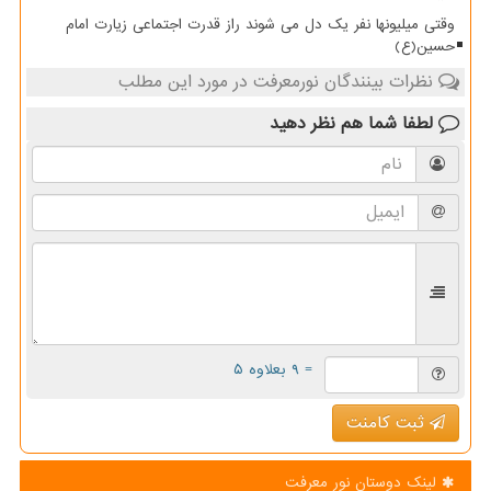
وقتی میلیونها نفر یک دل می شوند راز قدرت اجتماعی زیارت امام
حسین(ع)
نظرات بینندگان نورمعرفت در مورد این مطلب
لطفا شما هم
نظر دهید
= ۹ بعلاوه ۵
ثبت کامنت
لینک دوستان نور معرفت