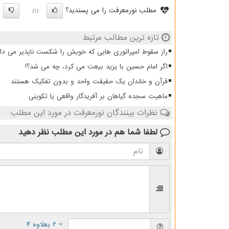
مطلب نورمعرفت را می پسندید؟
)
(1)
تازه ترین مطالب مرتبط
راز سقوط امپراتوری هایی که خویش را شکست ناپذیر می دان
اگر امام حسین با یزید بیعت می کرد، چه می شد؟!
قرآن و خاندان یک حقیقت واحد و بدون تفکیک هستند
ماهیت سجده گیاهان بر آفریدگار واقعی یا تکوینی
نظرات بینندگان نورمعرفت در مورد این مطلب
لطفا شما هم
در مورد این مطلب
نظر دهید
= ۲ بعلاوه ۴