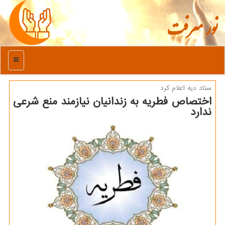
نور معرفت
منو
ستاد دیه اعلام كرد
اختصاص فطریه به زندانیان نیازمند منع شرعی
ندارد