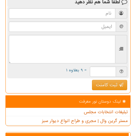
لطفا شما هم
نظر دهید
= ۹ بعلاوه ۱
ثبت کامنت
لینک دوستان نور معرفت
تبلیغات انتخابات مجلس
مستر گرین وال | مجری و طراح انواع دیوار سبز